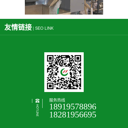
友情链接
| SEO LINK
服务热线
18919578896
18281956695