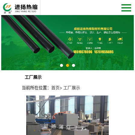
工厂展示
当前所在位置：
首页
>
工厂展示