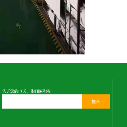
告诉您的电话，我们联系您！