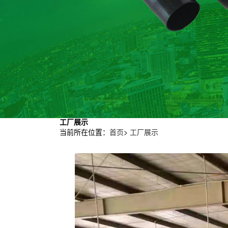
工厂展示
当前所在位置：
首页
>
工厂展示