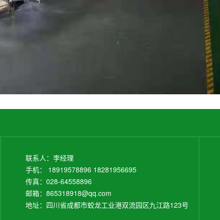
联系人：李经理
手机： 18919578896 18281956695
传真：028-64558896
邮箱：865318918@qq.com
地址：四川省成都市蛟龙工业港双流园区九江路123号