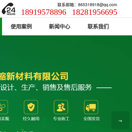
联系邮箱：865318918@qq.com
18919578896
18281956695
使用案例
新闻中心
联系我们
→