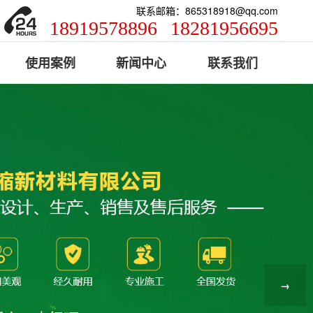
联系邮箱：865318918@qq.com
18919578896
18281956695
使用案例
新闻中心
联系我们
→