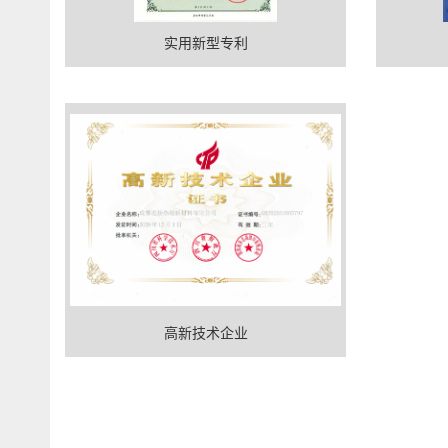
实用新型专利
高新技术企业