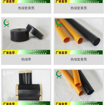
热缩套黄黑
热缩套黄黑
热缩带
热缩套黄黑