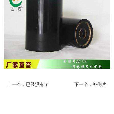
上一个：已经没有了
下一个：补伤片