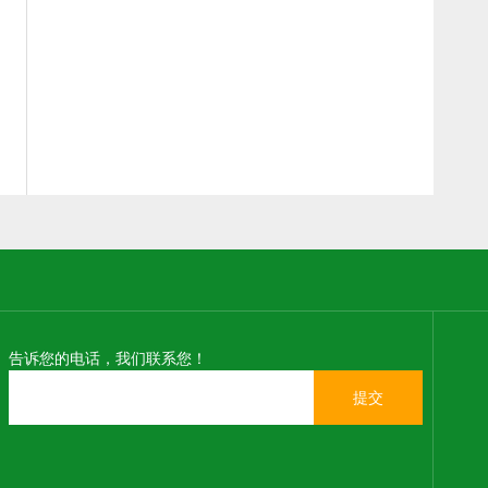
告诉您的电话，我们联系您！