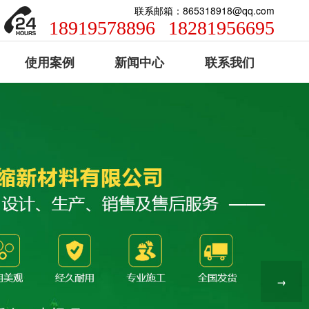
联系邮箱：865318918@qq.com
18919578896
18281956695
使用案例
新闻中心
联系我们
→