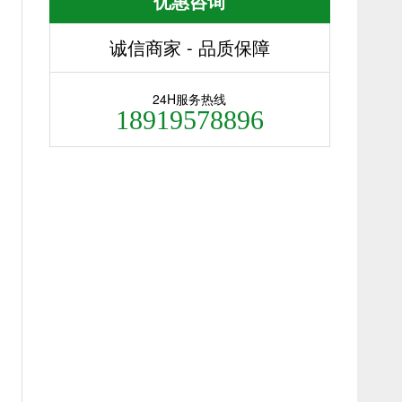
优惠咨询
诚信商家 - 品质保障
24H服务热线
18919578896