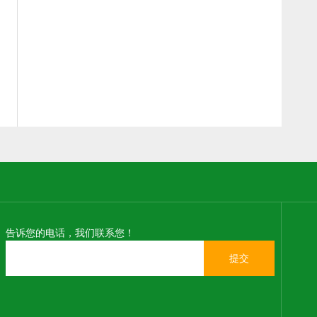
告诉您的电话，我们联系您！