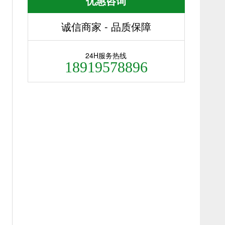
优惠咨询
诚信商家 - 品质保障
24H服务热线
18919578896