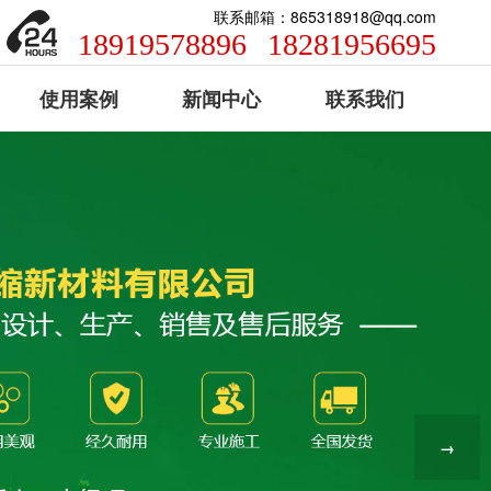
联系邮箱：865318918@qq.com
18919578896
18281956695
使用案例
新闻中心
联系我们
→